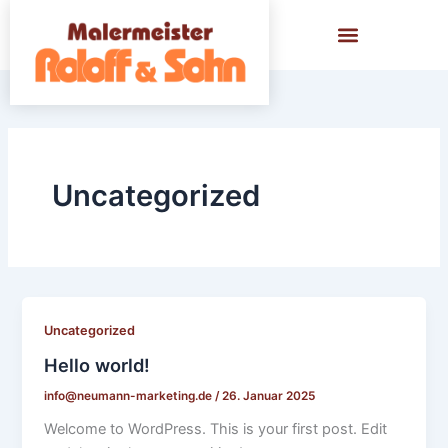
Zum
Inhalt
springen
Uncategorized
Uncategorized
Hello world!
info@neumann-marketing.de
/
26. Januar 2025
Welcome to WordPress. This is your first post. Edit