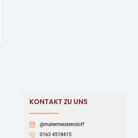
KONTAKT ZU UNS
@malermeisterroloff
0163 4518415