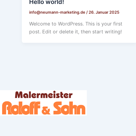
Hello world!
info@neumann-marketing.de
/
26. Januar 2025
Welcome to WordPress. This is your first
post. Edit or delete it, then start writing!