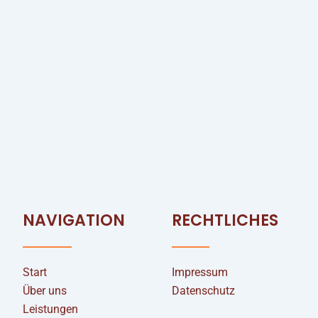
NAVIGATION
RECHTLICHES
Start
Impressum
Über uns
Datenschutz
Leistungen