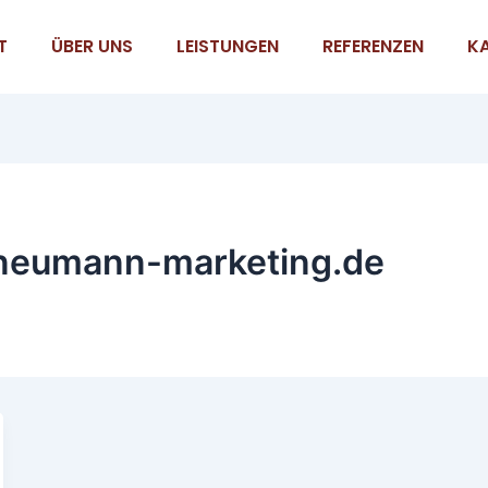
T
ÜBER UNS
LEISTUNGEN
REFERENZEN
KA
neumann-marketing.de