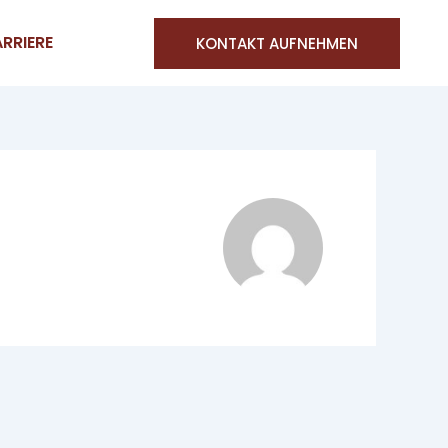
RRIERE
KONTAKT AUFNEHMEN