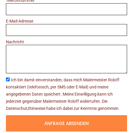
Telefonnummer
E-Mail-Adresse
Nachricht
Ich bin damit einverstanden, dass mich Malermeister Roloff
kontaktiert (telefonisch, per SMS oder E-Mail) und meine
angegebenen Daten speichert. Meine Einwilligung kann ich
jederzeit gegenüber Malermeister Roloff widerrufen. Die
Datenschutzhinweise habe ich dabei zur Kenntnis genommen.
ANFRAGE ABSENDEN