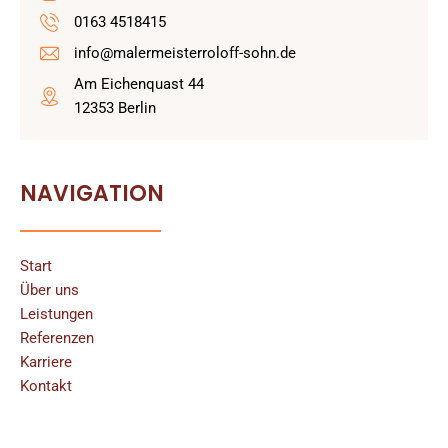
0163 4518415
info@malermeisterroloff-sohn.de
Am Eichenquast 44
12353 Berlin
NAVIGATION
Start
Über uns
Leistungen
Referenzen
Karriere
Kontakt