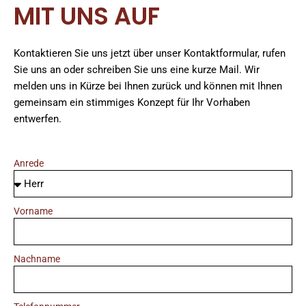
MIT UNS AUF
Kontaktieren Sie uns jetzt über unser Kontaktformular, rufen
Sie uns an oder schreiben Sie uns eine kurze Mail. Wir
melden uns in Kürze bei Ihnen zurück und können mit Ihnen
gemeinsam ein stimmiges Konzept für Ihr Vorhaben
entwerfen.
Anrede
Vorname
Nachname