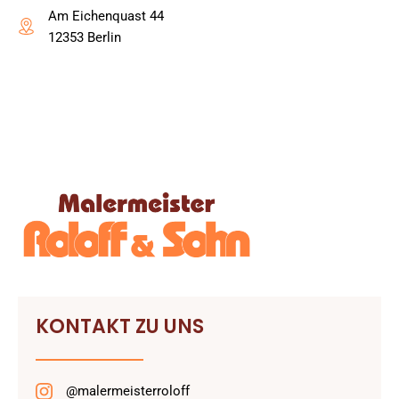
Am Eichenquast 44
12353 Berlin
KONTAKT ZU UNS
@malermeisterroloff